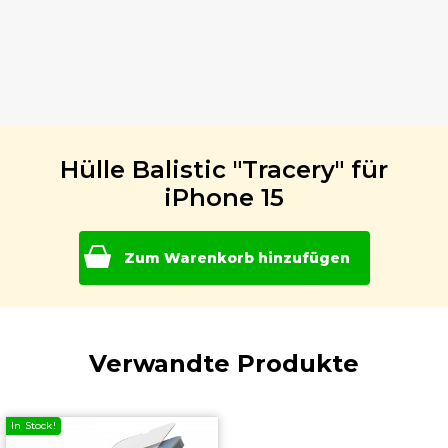
Hülle Balistic "Tracery" für
iPhone 15
Zum Warenkorb hinzufügen
Verwandte Produkte
In Stock!