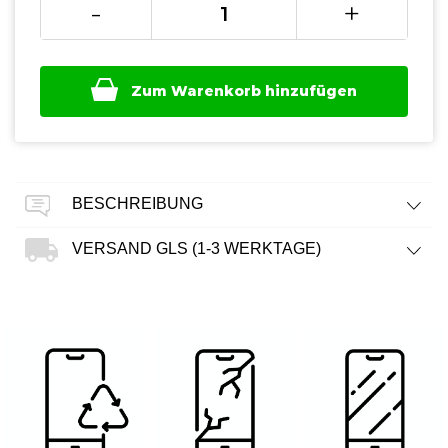
-
+
Zum Warenkorb hinzufügen
BESCHREIBUNG
VERSAND GLS (1-3 WERKTAGE)