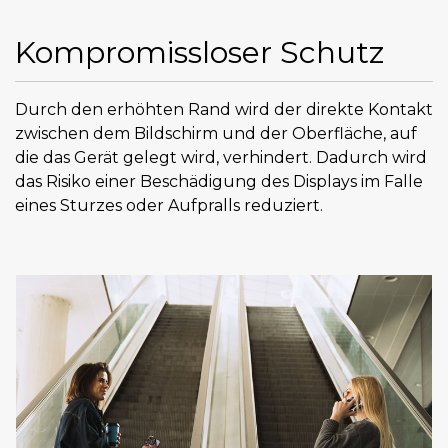
Kompromissloser Schutz
Durch den erhöhten Rand wird der direkte Kontakt
zwischen dem Bildschirm und der Oberfläche, auf
die das Gerät gelegt wird, verhindert. Dadurch wird
das Risiko einer Beschädigung des Displays im Falle
eines Sturzes oder Aufpralls reduziert.