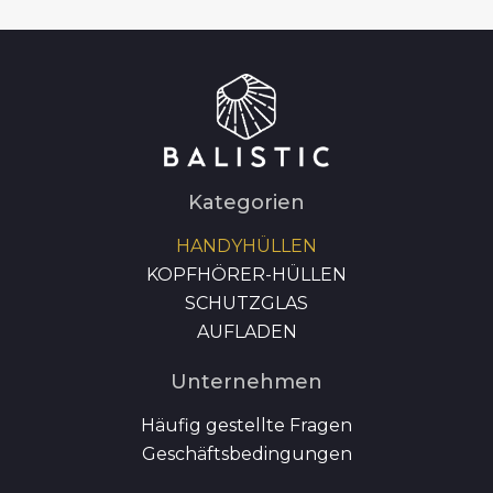
Kategorien
HANDYHÜLLEN
KOPFHÖRER-HÜLLEN
SCHUTZGLAS
AUFLADEN
Unternehmen
Häufig gestellte Fragen
Geschäftsbedingungen