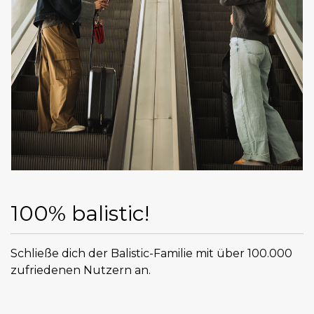
100% balistic!
Schließe dich der Balistic-Familie mit über 100.000
zufriedenen Nutzern an.