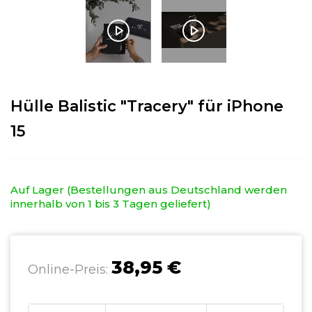
Hülle Balistic "Tracery" für iPhone
15
Auf Lager (Bestellungen aus Deutschland werden
innerhalb von 1 bis 3 Tagen geliefert)
38,95 €
Online-Preis: