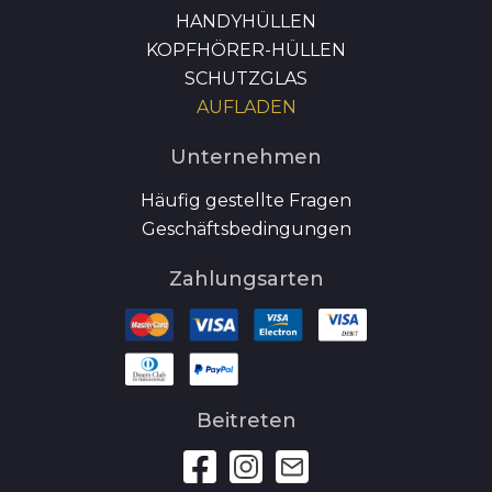
HANDYHÜLLEN
KOPFHÖRER-HÜLLEN
SCHUTZGLAS
AUFLADEN
Unternehmen
Häufig gestellte Fragen
Geschäftsbedingungen
Zahlungsarten
Beitreten