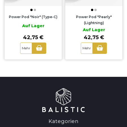
Power Pod "Noir" (Type-C)
Power Pod "Pearly"
(Lightning)
Auf Lager
Auf Lager
42,75 €
42,75 €
Mehr
Mehr
+
+
Kategorien