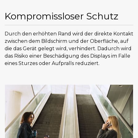
Kompromissloser Schutz
Durch den erhöhten Rand wird der direkte Kontakt
zwischen dem Bildschirm und der Oberfläche, auf
die das Gerät gelegt wird, verhindert. Dadurch wird
das Risiko einer Beschädigung des Displays im Falle
eines Sturzes oder Aufpralls reduziert.