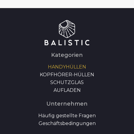
Kategorien
HANDYHÜLLEN
KOPFHÖRER-HÜLLEN
SCHUTZGLAS
AUFLADEN
Unternehmen
Häufig gestellte Fragen
Geschäftsbedingungen