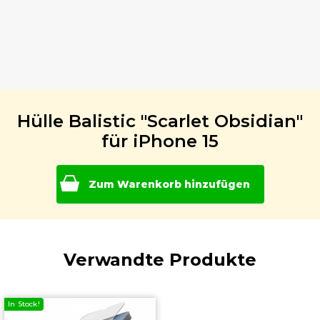
Hülle Balistic "Scarlet Obsidian"
für iPhone 15
Zum Warenkorb hinzufügen
Verwandte Produkte
In Stock!