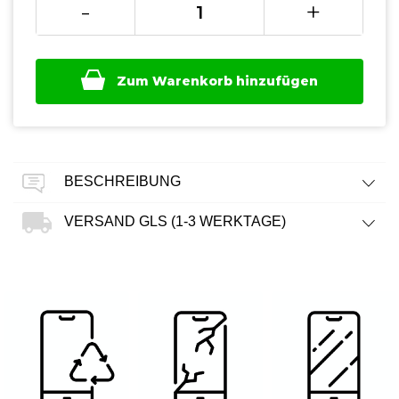
-
+
Zum Warenkorb hinzufügen
BESCHREIBUNG
VERSAND GLS (1-3 WERKTAGE)