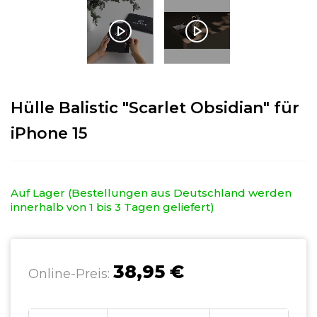
Hülle Balistic "Scarlet Obsidian" für
iPhone 15
Auf Lager (Bestellungen aus Deutschland werden
innerhalb von 1 bis 3 Tagen geliefert)
38,95 €
Online-Preis: