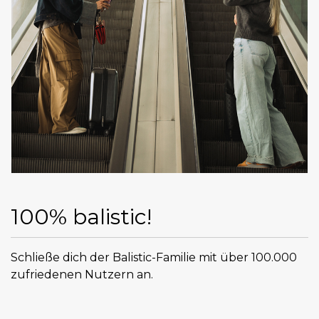
100% balistic!
Schließe dich der Balistic-Familie mit über 100.000
zufriedenen Nutzern an.