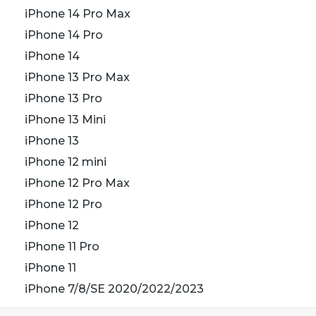
iPhone 14 Pro Max
iPhone 14 Pro
iPhone 14
iPhone 13 Pro Max
iPhone 13 Pro
iPhone 13 Mini
iPhone 13
iPhone 12 mini
iPhone 12 Pro Max
iPhone 12 Pro
iPhone 12
iPhone 11 Pro
iPhone 11
iPhone 7/8/SE 2020/2022/2023