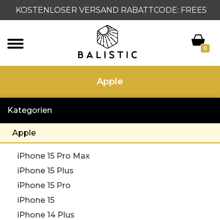
KOSTENLOSER VERSAND RABATTCODE: FREE5
0
Apple
Kategorien
Apple
iPhone 15 Pro Max
iPhone 15 Plus
iPhone 15 Pro
iPhone 15
iPhone 14 Plus