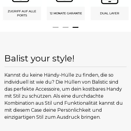
ZUGRIFF AUF ALLE
12 MONATE GARANTIE
DUAL LAYER
PORTS
Balist your style!
Kannst du keine Händy-Hülle zu finden, die so
individuell ist wie du? Die Hüllen von Balistic sind
das perfekte Accessoire, um dein kostbares Handy
mit Stil zu schützen. Als eine durchdachte
Kombination aus Stil und Funktionalität kannst du
mit diesem Case deine Persönlichkeit und
einzigartigen Stil zum Ausdruck bringen.