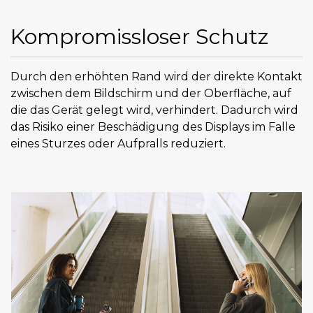
Kompromissloser Schutz
Durch den erhöhten Rand wird der direkte Kontakt
zwischen dem Bildschirm und der Oberfläche, auf
die das Gerät gelegt wird, verhindert. Dadurch wird
das Risiko einer Beschädigung des Displays im Falle
eines Sturzes oder Aufpralls reduziert.