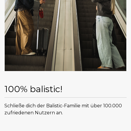
100% balistic!
Schließe dich der Balistic-Familie mit über 100.000
zufriedenen Nutzern an.