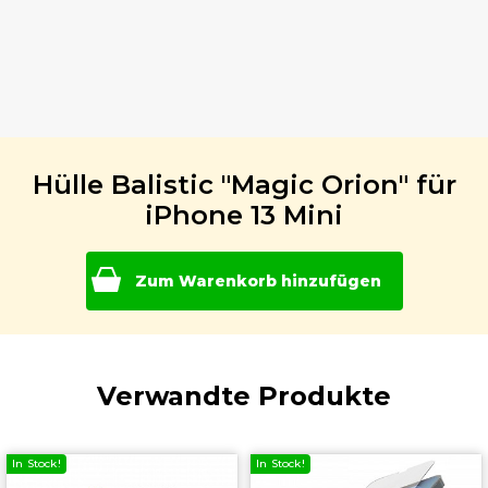
Hülle Balistic "Magic Orion" für
iPhone 13 Mini
Zum Warenkorb hinzufügen
Verwandte Produkte
In Stock!
In Stock!