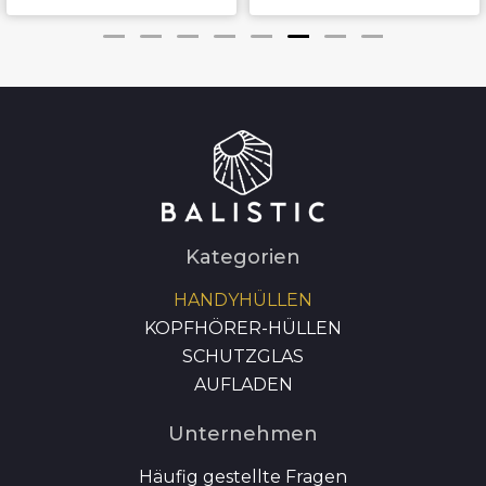
Kategorien
HANDYHÜLLEN
KOPFHÖRER-HÜLLEN
SCHUTZGLAS
AUFLADEN
Unternehmen
Häufig gestellte Fragen