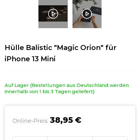
Hülle Balistic "Magic Orion" für
iPhone 13 Mini
Auf Lager (Bestellungen aus Deutschland werden
innerhalb von 1 bis 3 Tagen geliefert)
38,95 €
Online-Preis: