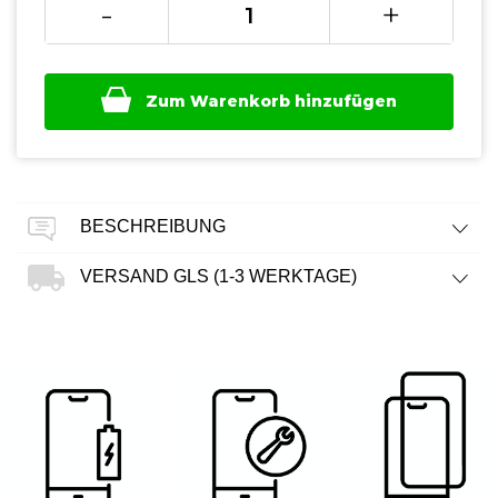
-
+
Zum Warenkorb hinzufügen
BESCHREIBUNG
VERSAND GLS (1-3 WERKTAGE)