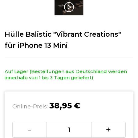
Hülle Balistic "Vibrant Creations"
für iPhone 13 Mini
Auf Lager (Bestellungen aus Deutschland werden
innerhalb von 1 bis 3 Tagen geliefert)
38,95 €
Online-Preis:
-
+