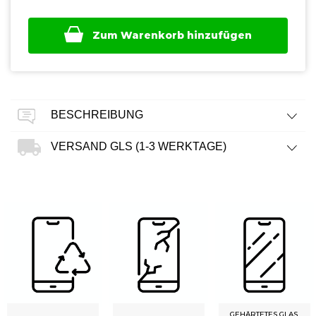
Zum Warenkorb hinzufügen
BESCHREIBUNG
VERSAND GLS (1-3 WERKTAGE)
GEHÄRTETES GLAS,