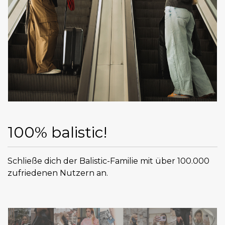
100% balistic!
Schließe dich der Balistic-Familie mit über 100.000
zufriedenen Nutzern an.