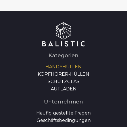
Kategorien
HANDYHÜLLEN
KOPFHÖRER-HÜLLEN
SCHUTZGLAS
AUFLADEN
Unternehmen
Häufig gestellte Fragen
Geschäftsbedingungen