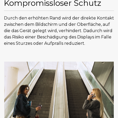
Kompromissloser Schutz
Durch den erhöhten Rand wird der direkte Kontakt
zwischen dem Bildschirm und der Oberfläche, auf
die das Gerät gelegt wird, verhindert. Dadurch wird
das Risiko einer Beschädigung des Displays im Falle
eines Sturzes oder Aufpralls reduziert.