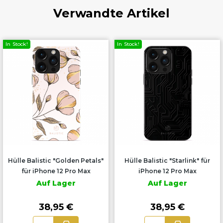
Verwandte Artikel
In Stock!
In Stock!
Hülle Balistic "Golden Petals"
Hülle Balistic "Starlink" für
für iPhone 12 Pro Max
iPhone 12 Pro Max
Auf Lager
Auf Lager
38,95 €
38,95 €