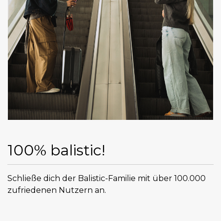
100% balistic!
Schließe dich der Balistic-Familie mit über 100.000
zufriedenen Nutzern an.