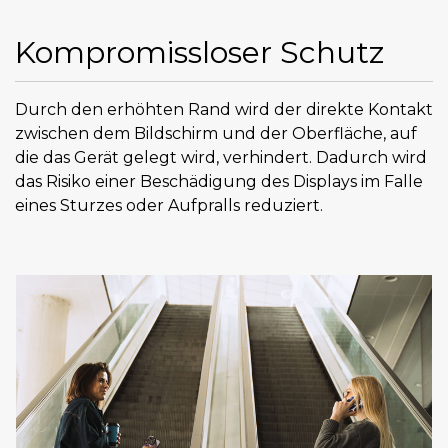
Kompromissloser Schutz
Durch den erhöhten Rand wird der direkte Kontakt
zwischen dem Bildschirm und der Oberfläche, auf
die das Gerät gelegt wird, verhindert. Dadurch wird
das Risiko einer Beschädigung des Displays im Falle
eines Sturzes oder Aufpralls reduziert.