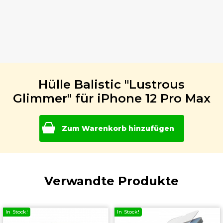
Hülle Balistic "Lustrous
Glimmer" für iPhone 12 Pro Max
Zum Warenkorb hinzufügen
Verwandte Produkte
In Stock!
In Stock!