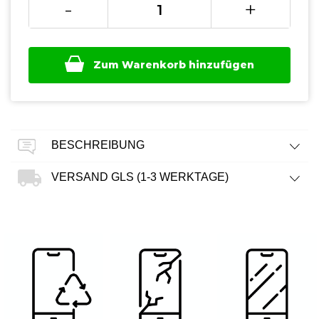
-
+
Zum Warenkorb hinzufügen
BESCHREIBUNG
VERSAND GLS (1-3 WERKTAGE)