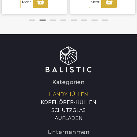
Mehr
Mehr
+
+
Kategorien
HANDYHÜLLEN
KOPFHÖRER-HÜLLEN
SCHUTZGLAS
AUFLADEN
Unternehmen