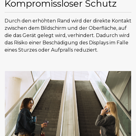
Kompromissloser Schutz
Durch den erhöhten Rand wird der direkte Kontakt
zwischen dem Bildschirm und der Oberfläche, auf
die das Gerät gelegt wird, verhindert. Dadurch wird
das Risiko einer Beschädigung des Displays im Falle
eines Sturzes oder Aufpralls reduziert.