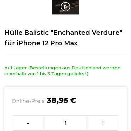
Hülle Balistic "Enchanted Verdure"
für iPhone 12 Pro Max
Auf Lager (Bestellungen aus Deutschland werden
innerhalb von 1 bis 3 Tagen geliefert)
38,95 €
Online-Preis:
-
+