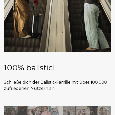
100% balistic!
Schließe dich der Balistic-Familie mit über 100.000
zufriedenen Nutzern an.