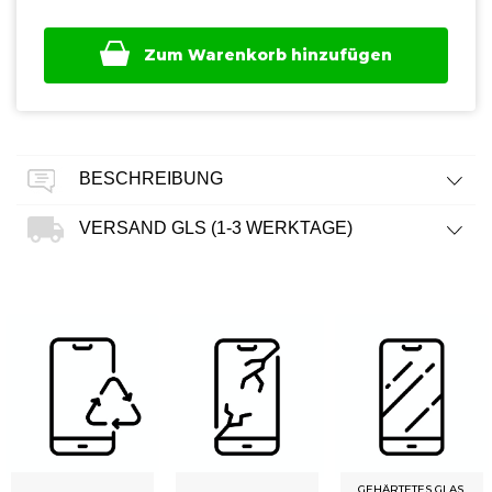
Zum Warenkorb hinzufügen
BESCHREIBUNG
VERSAND GLS (1-3 WERKTAGE)
GEHÄRTETES GLAS,