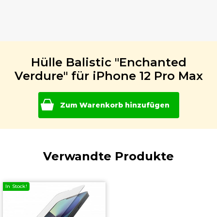
Hülle Balistic "Enchanted
Verdure" für iPhone 12 Pro Max
Zum Warenkorb hinzufügen
Verwandte Produkte
In Stock!