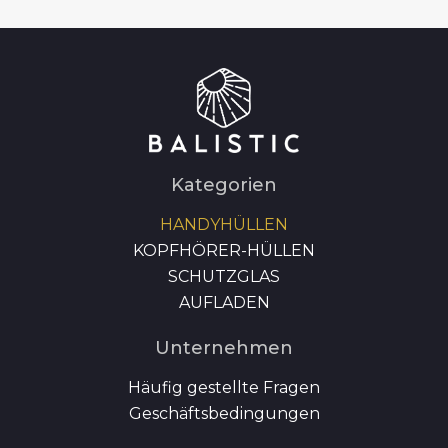
Kategorien
HANDYHÜLLEN
KOPFHÖRER-HÜLLEN
SCHUTZGLAS
AUFLADEN
Unternehmen
Häufig gestellte Fragen
Geschäftsbedingungen