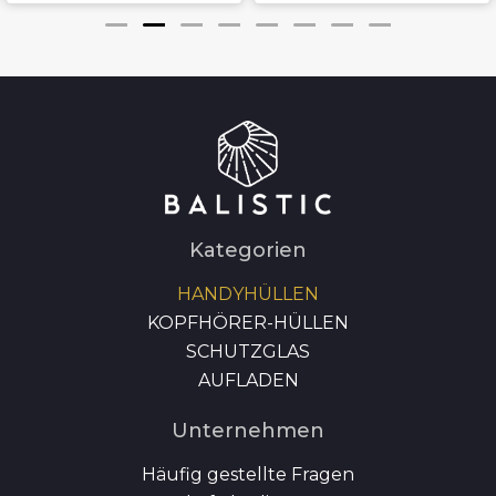
Kategorien
HANDYHÜLLEN
KOPFHÖRER-HÜLLEN
SCHUTZGLAS
AUFLADEN
Unternehmen
Häufig gestellte Fragen