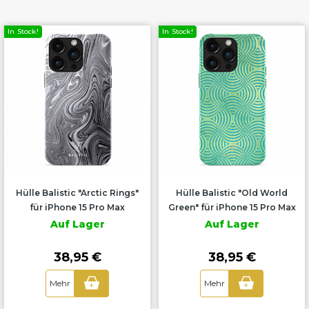
In Stock!
In Stock!
Hülle Balistic "Arctic Rings"
Hülle Balistic "Old World
für iPhone 15 Pro Max
Green" für iPhone 15 Pro Max
Auf Lager
Auf Lager
38,95 €
38,95 €
Mehr
Mehr
+
+