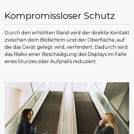
Kompromissloser Schutz
Durch den erhöhten Rand wird der direkte Kontakt
zwischen dem Bildschirm und der Oberfläche, auf
die das Gerät gelegt wird, verhindert. Dadurch wird
das Risiko einer Beschädigung des Displays im Falle
eines Sturzes oder Aufpralls reduziert.