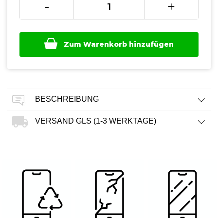
-
+
Zum Warenkorb hinzufügen
BESCHREIBUNG
VERSAND GLS (1-3 WERKTAGE)