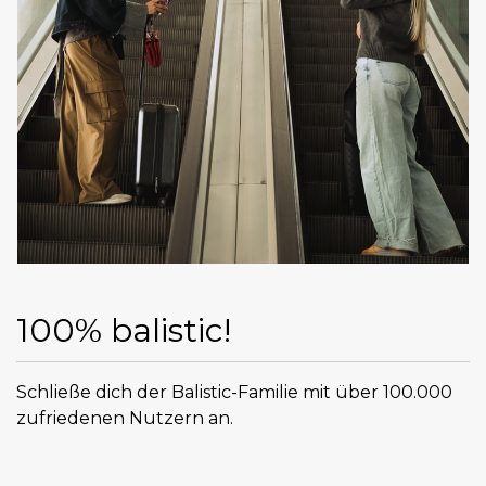
100% balistic!
Schließe dich der Balistic-Familie mit über 100.000
zufriedenen Nutzern an.