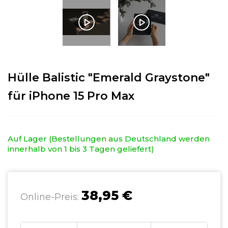
Hülle Balistic "Emerald Graystone"
für iPhone 15 Pro Max
Auf Lager (Bestellungen aus Deutschland werden
innerhalb von 1 bis 3 Tagen geliefert)
38,95 €
Online-Preis: