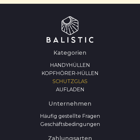
Kategorien
HANDYHÜLLEN
KOPFHÖRER-HÜLLEN
SCHUTZGLAS
AUFLADEN
Unternehmen
Häufig gestellte Fragen
Geschäftsbedingungen
Zahlungsarten