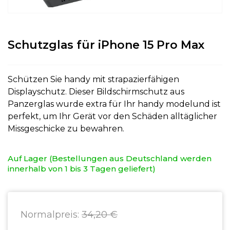
Schutzglas für iPhone 15 Pro Max
Schützen Sie handy mit strapazierfähigen
Displayschutz. Dieser Bildschirmschutz aus
Panzerglas wurde extra für Ihr handy modelund ist
perfekt, um Ihr Gerät vor den Schäden alltäglicher
Missgeschicke zu bewahren.
Auf Lager (Bestellungen aus Deutschland werden
innerhalb von 1 bis 3 Tagen geliefert)
Normalpreis:
34,20 €