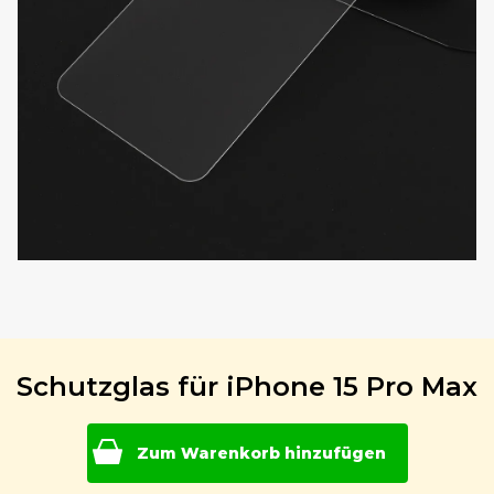
Schutzglas für iPhone 15 Pro Max
Zum Warenkorb hinzufügen