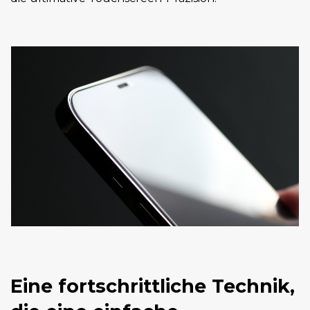
Eine fortschrittliche Technik,