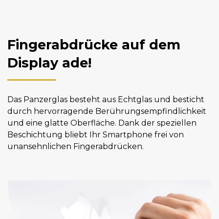
Fingerabdrücke auf dem
Display ade!
Das Panzerglas besteht aus Echtglas und besticht
durch hervorragende Berührungsempfindlichkeit
und eine glatte Oberfläche. Dank der speziellen
Beschichtung bliebt Ihr Smartphone frei von
unansehnlichen Fingerabdrücken.