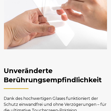
Unveränderte
Berührungsempfindlichkeit
Dank des hochwertigen Glases funktioniert der
Schutz einwandfrei und ohne Verzögerungen – für
die ultimative Touchscreen-Präzision.