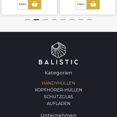
Mehr
Mehr
+
+
Kategorien
HANDYHÜLLEN
KOPFHÖRER-HÜLLEN
SCHUTZGLAS
AUFLADEN
Unternehmen