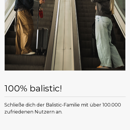
100% balistic!
Schließe dich der Balistic-Familie mit über 100.000
zufriedenen Nutzern an.