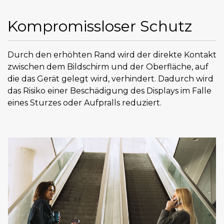
Kompromissloser Schutz
Durch den erhöhten Rand wird der direkte Kontakt
zwischen dem Bildschirm und der Oberfläche, auf
die das Gerät gelegt wird, verhindert. Dadurch wird
das Risiko einer Beschädigung des Displays im Falle
eines Sturzes oder Aufpralls reduziert.