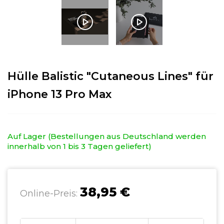
Hülle Balistic "Cutaneous Lines" für
iPhone 13 Pro Max
Auf Lager (Bestellungen aus Deutschland werden
innerhalb von 1 bis 3 Tagen geliefert)
38,95 €
Online-Preis: