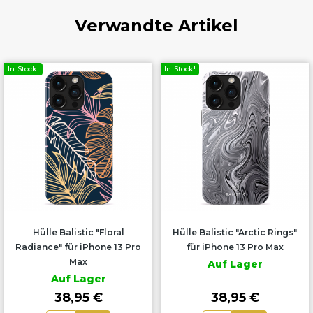
Verwandte Artikel
In Stock!
In Stock!
Hülle Balistic "Floral
Hülle Balistic "Arctic Rings"
Radiance" für iPhone 13 Pro
für iPhone 13 Pro Max
Max
Auf Lager
Auf Lager
38,95 €
38,95 €