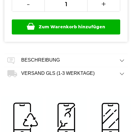
-
+
Zum Warenkorb hinzufügen
BESCHREIBUNG
VERSAND GLS (1-3 WERKTAGE)