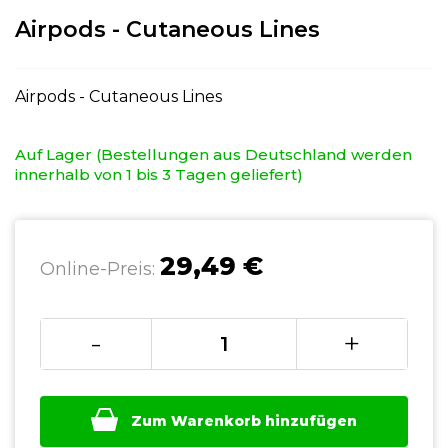
Airpods - Cutaneous Lines
Airpods - Cutaneous Lines
Auf Lager (Bestellungen aus Deutschland werden
innerhalb von 1 bis 3 Tagen geliefert)
29,49 €
Online-Preis:
-
+
Zum Warenkorb hinzufügen