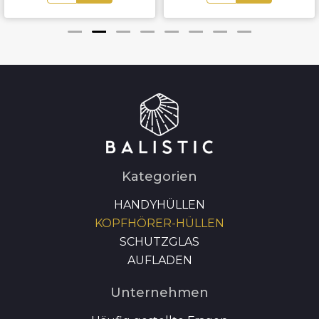
Kategorien
HANDYHÜLLEN
KOPFHÖRER-HÜLLEN
SCHUTZGLAS
AUFLADEN
Unternehmen