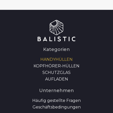
Kategorien
HANDYHÜLLEN
KOPFHÖRER-HÜLLEN
SCHUTZGLAS
AUFLADEN
Unternehmen
Häufig gestellte Fragen
Geschäftsbedingungen