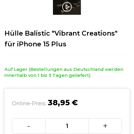
Hülle Balistic "Vibrant Creations"
für iPhone 15 Plus
Auf Lager (Bestellungen aus Deutschland werden
innerhalb von 1 bis 3 Tagen geliefert)
38,95 €
Online-Preis:
-
+