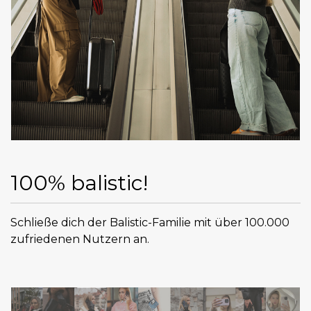
100% balistic!
Schließe dich der Balistic-Familie mit über 100.000
zufriedenen Nutzern an.