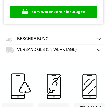
Zum Warenkorb hinzufügen
BESCHREIBUNG
VERSAND GLS (1-3 WERKTAGE)
GEHÄRTETES GLAS,