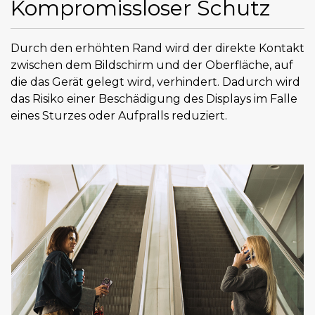
Kompromissloser Schutz
Durch den erhöhten Rand wird der direkte Kontakt
zwischen dem Bildschirm und der Oberfläche, auf
die das Gerät gelegt wird, verhindert. Dadurch wird
das Risiko einer Beschädigung des Displays im Falle
eines Sturzes oder Aufpralls reduziert.