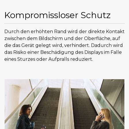
Kompromissloser Schutz
Durch den erhöhten Rand wird der direkte Kontakt
zwischen dem Bildschirm und der Oberfläche, auf
die das Gerät gelegt wird, verhindert. Dadurch wird
das Risiko einer Beschädigung des Displays im Falle
eines Sturzes oder Aufpralls reduziert.