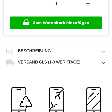
-
+
Zum Warenkorb hinzufügen
BESCHREIBUNG
VERSAND GLS (1-3 WERKTAGE)