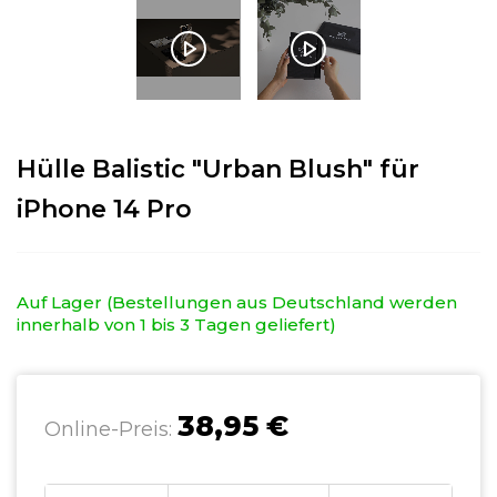
Hülle Balistic "Urban Blush" für
iPhone 14 Pro
Auf Lager (Bestellungen aus Deutschland werden
innerhalb von 1 bis 3 Tagen geliefert)
38,95 €
Online-Preis: