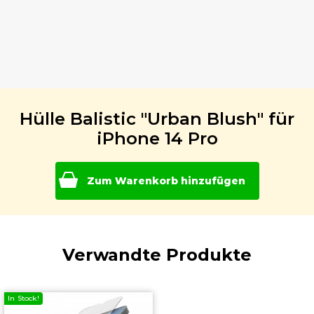
Hülle Balistic "Urban Blush" für
iPhone 14 Pro
Zum Warenkorb hinzufügen
Verwandte Produkte
In Stock!