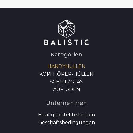
Kategorien
HANDYHÜLLEN
KOPFHÖRER-HÜLLEN
SCHUTZGLAS
AUFLADEN
Unternehmen
Häufig gestellte Fragen
Geschäftsbedingungen