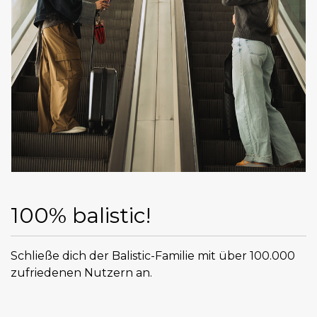
100% balistic!
Schließe dich der Balistic-Familie mit über 100.000
zufriedenen Nutzern an.