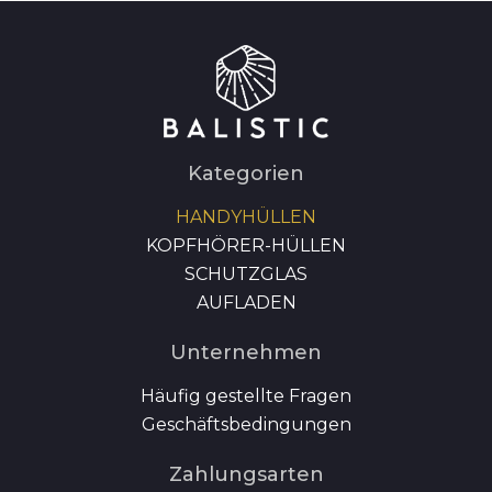
Kategorien
HANDYHÜLLEN
KOPFHÖRER-HÜLLEN
SCHUTZGLAS
AUFLADEN
Unternehmen
Häufig gestellte Fragen
Geschäftsbedingungen
Zahlungsarten