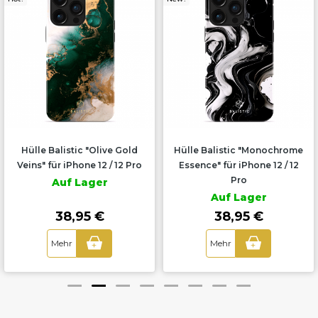
Hülle Balistic "Olive Gold
Hülle Balistic "Monochrome
Veins" für iPhone 12 / 12 Pro
Essence" für iPhone 12 / 12
Pro
Auf Lager
Auf Lager
38,95 €
38,95 €
Mehr
Mehr
+
+