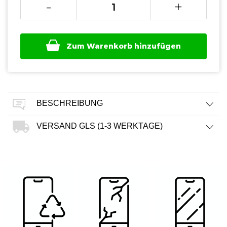
-
+
Zum Warenkorb hinzufügen
BESCHREIBUNG
VERSAND GLS (1-3 WERKTAGE)