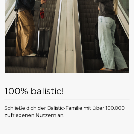
100% balistic!
Schließe dich der Balistic-Familie mit über 100.000
zufriedenen Nutzern an.