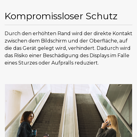
Kompromissloser Schutz
Durch den erhöhten Rand wird der direkte Kontakt
zwischen dem Bildschirm und der Oberfläche, auf
die das Gerät gelegt wird, verhindert. Dadurch wird
das Risiko einer Beschädigung des Displays im Falle
eines Sturzes oder Aufpralls reduziert.