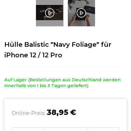
Hülle Balistic "Navy Foliage" für
iPhone 12 / 12 Pro
Auf Lager (Bestellungen aus Deutschland werden
innerhalb von 1 bis 3 Tagen geliefert)
38,95 €
Online-Preis: