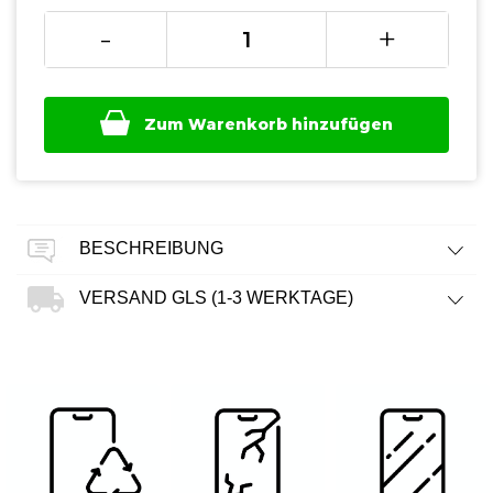
-
+
Zum Warenkorb hinzufügen
BESCHREIBUNG
VERSAND GLS (1-3 WERKTAGE)