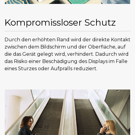
Kompromissloser Schutz
Durch den erhöhten Rand wird der direkte Kontakt
zwischen dem Bildschirm und der Oberfläche, auf
die das Gerät gelegt wird, verhindert. Dadurch wird
das Risiko einer Beschädigung des Displays im Falle
eines Sturzes oder Aufpralls reduziert.