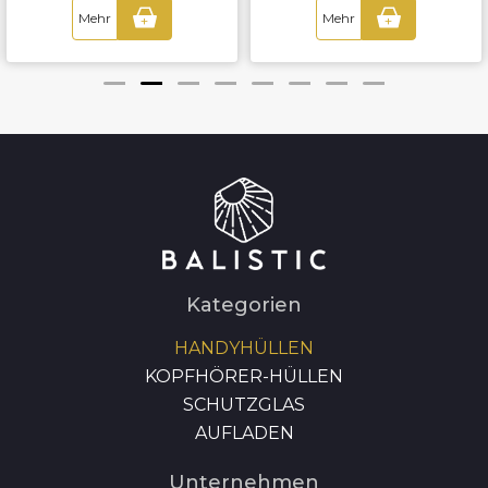
Mehr
Mehr
+
+
Kategorien
HANDYHÜLLEN
KOPFHÖRER-HÜLLEN
SCHUTZGLAS
AUFLADEN
Unternehmen