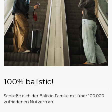
100% balistic!
Schließe dich der Balistic-Familie mit über 100.000
zufriedenen Nutzern an.