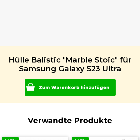
Hülle Balistic "Marble Stoic" für
Samsung Galaxy S23 Ultra
Zum Warenkorb hinzufügen
Verwandte Produkte
In Stock!
In Stock!