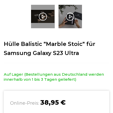
Hülle Balistic "Marble Stoic" für
Samsung Galaxy S23 Ultra
Auf Lager (Bestellungen aus Deutschland werden
innerhalb von 1 bis 3 Tagen geliefert)
38,95 €
Online-Preis: