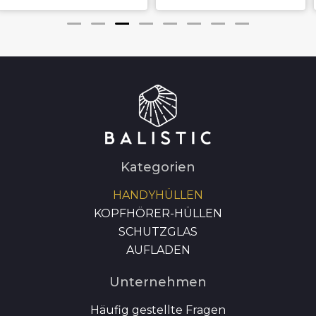
Kategorien
HANDYHÜLLEN
KOPFHÖRER-HÜLLEN
SCHUTZGLAS
AUFLADEN
Unternehmen
Häufig gestellte Fragen