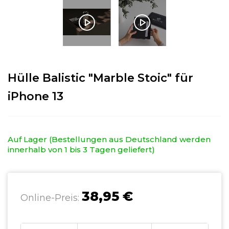
Hülle Balistic "Marble Stoic" für
iPhone 13
Auf Lager (Bestellungen aus Deutschland werden
innerhalb von 1 bis 3 Tagen geliefert)
38,95 €
Online-Preis: