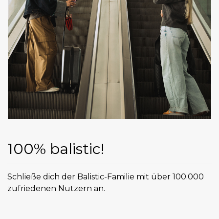
100% balistic!
Schließe dich der Balistic-Familie mit über 100.000
zufriedenen Nutzern an.