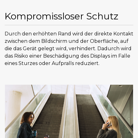
Kompromissloser Schutz
Durch den erhöhten Rand wird der direkte Kontakt
zwischen dem Bildschirm und der Oberfläche, auf
die das Gerät gelegt wird, verhindert. Dadurch wird
das Risiko einer Beschädigung des Displays im Falle
eines Sturzes oder Aufpralls reduziert.