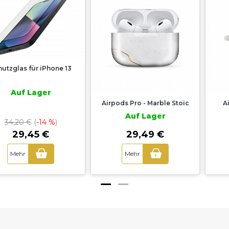
Airpods Pro - Marble Stoic
Airpods - Marble Stoic
Auf Lager
Auf Lager
29,49 €
29,49 €
Mehr
Mehr
+
+