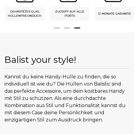
ZUGRIFF AUF ALLE
12 MONATE GARANTIE
DUAL LAYER
PORTS
Balist your style!
Kannst du keine Händy-Hülle zu finden, die so
individuell ist wie du? Die Hüllen von Balistic sind
das perfekte Accessoire, um dein kostbares Handy
mit Stil zu schützen. Als eine durchdachte
Kombination aus Stil und Funktionalität kannst du
mit diesem Case deine Persönlichkeit und
einzigartigen Stil zum Ausdruck bringen.