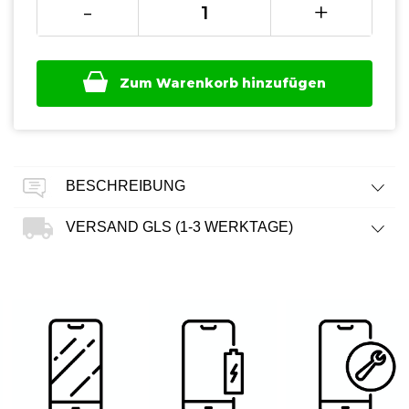
-
+
Zum Warenkorb hinzufügen
BESCHREIBUNG
VERSAND GLS (1-3 WERKTAGE)