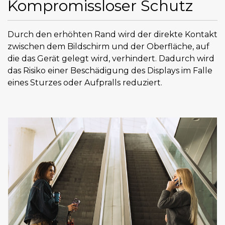
Kompromissloser Schutz
Durch den erhöhten Rand wird der direkte Kontakt
zwischen dem Bildschirm und der Oberfläche, auf
die das Gerät gelegt wird, verhindert. Dadurch wird
das Risiko einer Beschädigung des Displays im Falle
eines Sturzes oder Aufpralls reduziert.