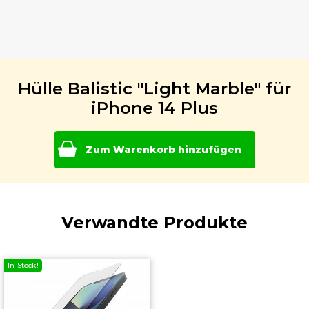
Hülle Balistic "Light Marble" für
iPhone 14 Plus
Zum Warenkorb hinzufügen
Verwandte Produkte
In Stock!