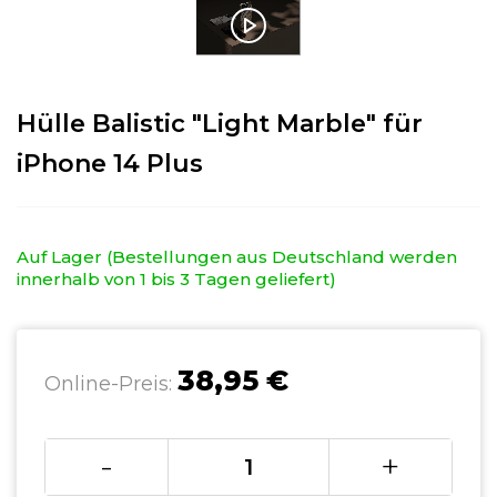
Hülle Balistic "Light Marble" für
iPhone 14 Plus
Auf Lager (Bestellungen aus Deutschland werden
innerhalb von 1 bis 3 Tagen geliefert)
38,95 €
Online-Preis:
-
+