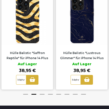
Hülle Balistic "Saffron
Hülle Balistic "Lustrous
Reptile" für iPhone 14 Plus
Glimmer" für iPhone 14 Plus
Auf Lager
Auf Lager
38,95 €
38,95 €
Mehr
Mehr
+
+