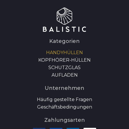
Kategorien
HANDYHÜLLEN
KOPFHÖRER-HÜLLEN
SCHUTZGLAS
AUFLADEN
Unternehmen
Häufig gestellte Fragen
Geschäftsbedingungen
Zahlungsarten