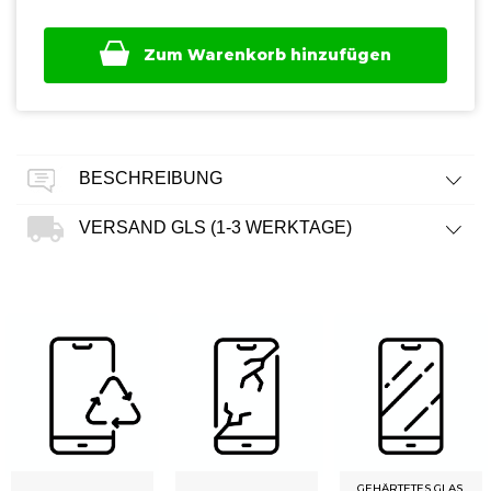
Zum Warenkorb hinzufügen
BESCHREIBUNG
VERSAND GLS (1-3 WERKTAGE)
GEHÄRTETES GLAS,