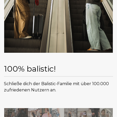
100% balistic!
Schließe dich der Balistic-Familie mit über 100.000
zufriedenen Nutzern an.