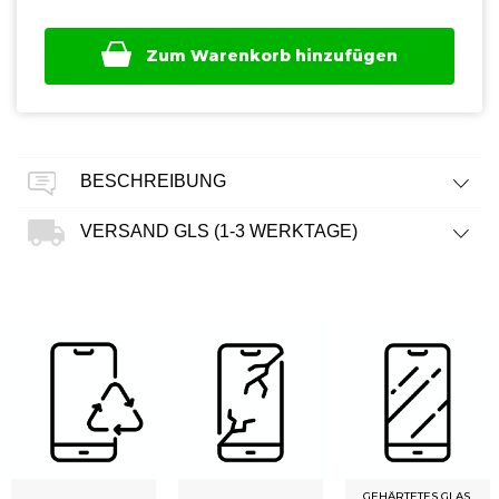
Zum Warenkorb hinzufügen
BESCHREIBUNG
VERSAND GLS (1-3 WERKTAGE)
GEHÄRTETES GLAS,