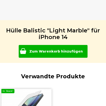
Hülle Balistic "Light Marble" für
iPhone 14
Zum Warenkorb hinzufügen
Verwandte Produkte
In Stock!