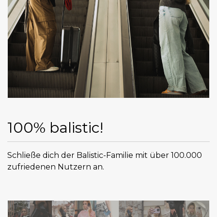
100% balistic!
Schließe dich der Balistic-Familie mit über 100.000
zufriedenen Nutzern an.