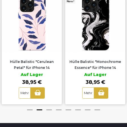
New!
Hülle Balistic "Cerulean
Hülle Balistic "Monochrome
Petal" für iPhone 14
Essence" für iPhone 14
Auf Lager
Auf Lager
38,95 €
38,95 €
Mehr
Mehr
+
+