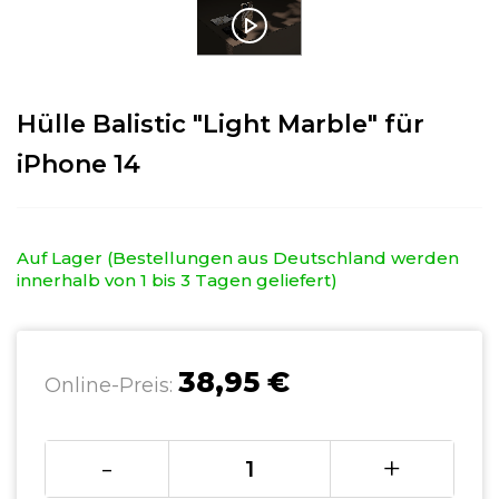
Hülle Balistic "Light Marble" für
iPhone 14
Auf Lager (Bestellungen aus Deutschland werden
innerhalb von 1 bis 3 Tagen geliefert)
38,95 €
Online-Preis:
-
+