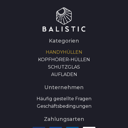
Kategorien
HANDYHÜLLEN
KOPFHÖRER-HÜLLEN
SCHUTZGLAS
AUFLADEN
Unternehmen
Häufig gestellte Fragen
Geschäftsbedingungen
Zahlungsarten