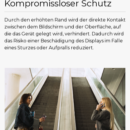
Kompromissloser Schutz
Durch den erhöhten Rand wird der direkte Kontakt
zwischen dem Bildschirm und der Oberfläche, auf
die das Gerät gelegt wird, verhindert. Dadurch wird
das Risiko einer Beschädigung des Displays im Falle
eines Sturzes oder Aufpralls reduziert.