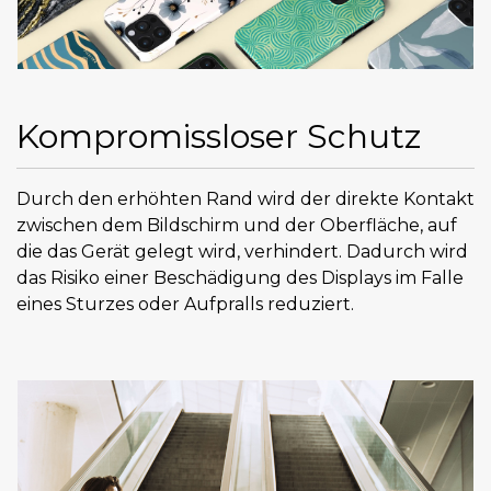
Kompromissloser Schutz
Durch den erhöhten Rand wird der direkte Kontakt
zwischen dem Bildschirm und der Oberfläche, auf
die das Gerät gelegt wird, verhindert. Dadurch wird
das Risiko einer Beschädigung des Displays im Falle
eines Sturzes oder Aufpralls reduziert.