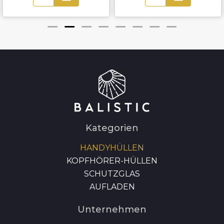
Kategorien
HANDYHÜLLEN
KOPFHÖRER-HÜLLEN
SCHUTZGLAS
AUFLADEN
Unternehmen