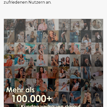
zufriedenen Nutzern an.