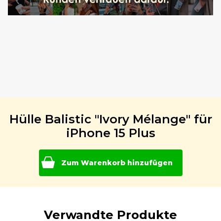
Hülle Balistic "Ivory Mélange" für
iPhone 15 Plus
Zum Warenkorb hinzufügen
Verwandte Produkte