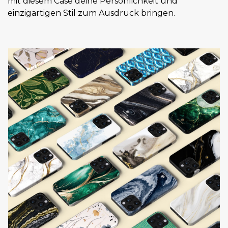
mit diesem Case deine Persönlichkeit und
einzigartigen Stil zum Ausdruck bringen.