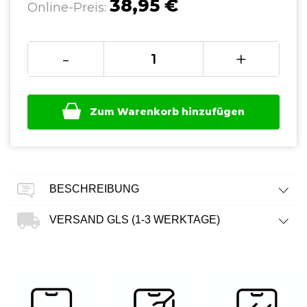
38,95 €
Online-Preis:
-
+
Zum Warenkorb hinzufügen
BESCHREIBUNG
VERSAND GLS (1-3 WERKTAGE)