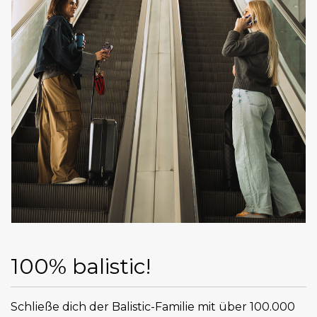
100% balistic!
Schließe dich der Balistic-Familie mit über 100.000