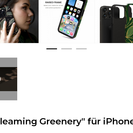
Gleaming Greenery" für iPhone