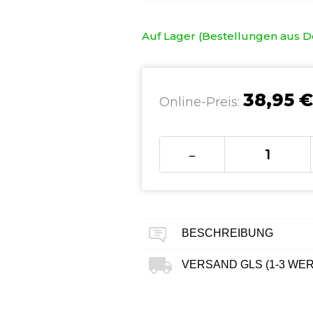
Auf Lager (Bestellungen aus De
38,95 €
Online-Preis:
-
BESCHREIBUNG
VERSAND GLS (1-3 WE