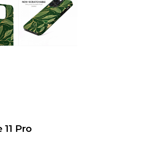
 11 Pro