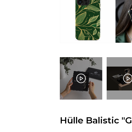
Hülle Balistic "