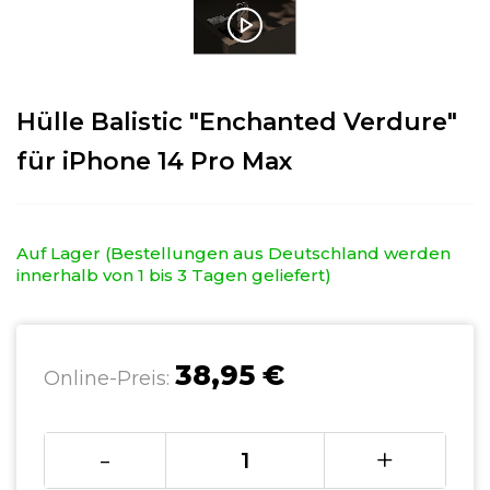
Hülle Balistic "Enchanted Verdure"
für iPhone 14 Pro Max
Auf Lager (Bestellungen aus Deutschland werden
innerhalb von 1 bis 3 Tagen geliefert)
38,95 €
Online-Preis:
-
+