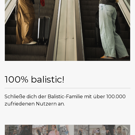
100% balistic!
Schließe dich der Balistic-Familie mit über 100.000
zufriedenen Nutzern an.