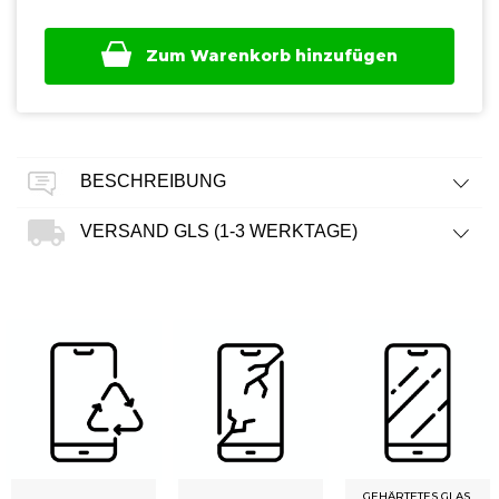
Zum Warenkorb hinzufügen
BESCHREIBUNG
VERSAND GLS (1-3 WERKTAGE)
GEHÄRTETES GLAS,