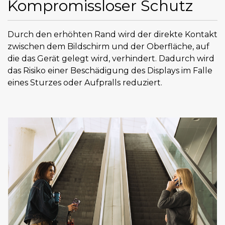
Kompromissloser Schutz
Durch den erhöhten Rand wird der direkte Kontakt
zwischen dem Bildschirm und der Oberfläche, auf
die das Gerät gelegt wird, verhindert. Dadurch wird
das Risiko einer Beschädigung des Displays im Falle
eines Sturzes oder Aufpralls reduziert.