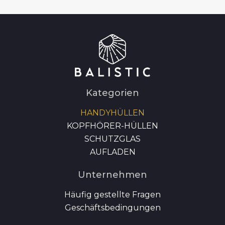
Kategorien
HANDYHÜLLEN
KOPFHÖRER-HÜLLEN
SCHUTZGLAS
AUFLADEN
Unternehmen
Häufig gestellte Fragen
Geschäftsbedingungen