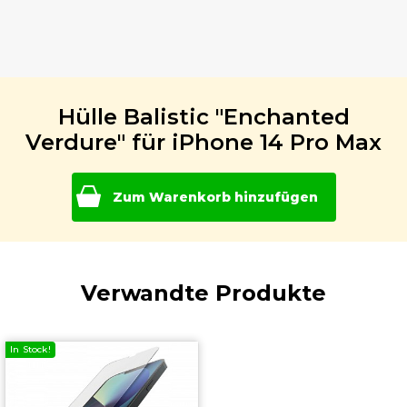
Hülle Balistic "Enchanted
Verdure" für iPhone 14 Pro Max
Zum Warenkorb hinzufügen
Verwandte Produkte
In Stock!