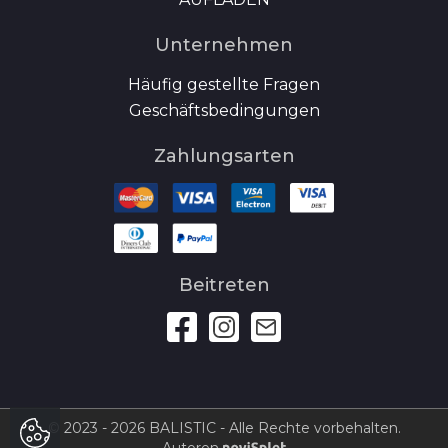
Unternehmen
Häufig gestellte Fragen
Geschäftsbedingungen
Zahlungsarten
Beitreten
© 2023 - 2026
BALISTIC
- Alle Rechte vorbehalten.
Autoren