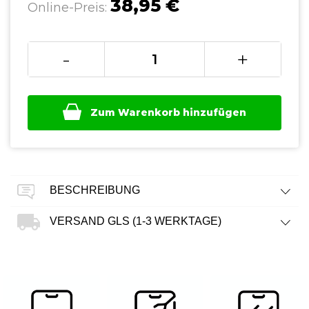
38,95 €
Online-Preis:
-
+
Zum Warenkorb hinzufügen
BESCHREIBUNG
VERSAND GLS (1-3 WERKTAGE)