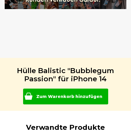
Hülle Balistic "Bubblegum
Passion" für iPhone 14
Zum Warenkorb hinzufügen
Verwandte Produkte