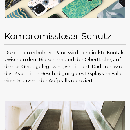
Kompromissloser Schutz
Durch den erhöhten Rand wird der direkte Kontakt
zwischen dem Bildschirm und der Oberfläche, auf
die das Gerät gelegt wird, verhindert. Dadurch wird
das Risiko einer Beschädigung des Displays im Falle
eines Sturzes oder Aufpralls reduziert.