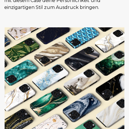
mit diesem Case deine Persönlichkeit und
einzigartigen Stil zum Ausdruck bringen.