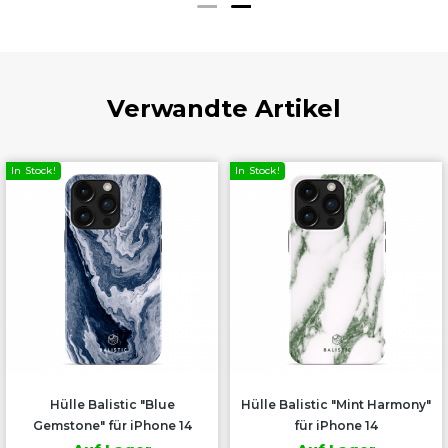
Verwandte Artikel
In Stock!
In Stock!
Hülle Balistic "Blue
Hülle Balistic "Mint Harmony"
Gemstone" für iPhone 14
für iPhone 14