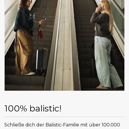
100% balistic!
Schließe dich der Balistic-Familie mit über 100.000