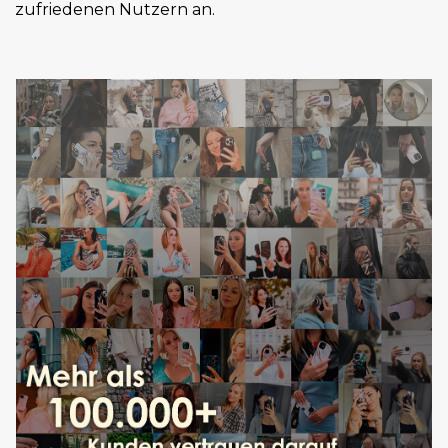
zufriedenen Nutzern an.