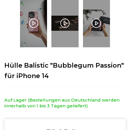
Hülle Balistic "Bubblegum Passion"
für iPhone 14
Auf Lager (Bestellungen aus Deutschland werden
innerhalb von 1 bis 3 Tagen geliefert)