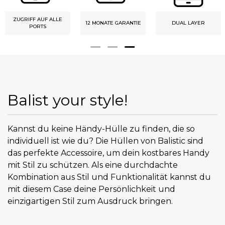
ZUGRIFF AUF ALLE
12 MONATE GARANTIE
DUAL LAYER
PORTS
Balist your style!
Kannst du keine Händy-Hülle zu finden, die so
individuell ist wie du? Die Hüllen von Balistic sind
das perfekte Accessoire, um dein kostbares Handy
mit Stil zu schützen. Als eine durchdachte
Kombination aus Stil und Funktionalität kannst du
mit diesem Case deine Persönlichkeit und
einzigartigen Stil zum Ausdruck bringen.