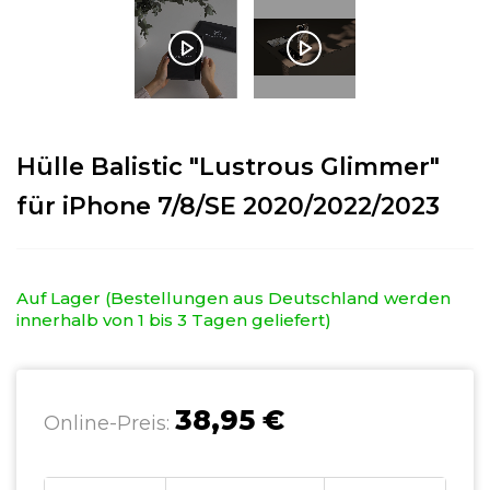
Hülle Balistic "Lustrous Glimmer"
für iPhone 7/8/SE 2020/2022/2023
Auf Lager (Bestellungen aus Deutschland werden
innerhalb von 1 bis 3 Tagen geliefert)
38,95 €
Online-Preis: