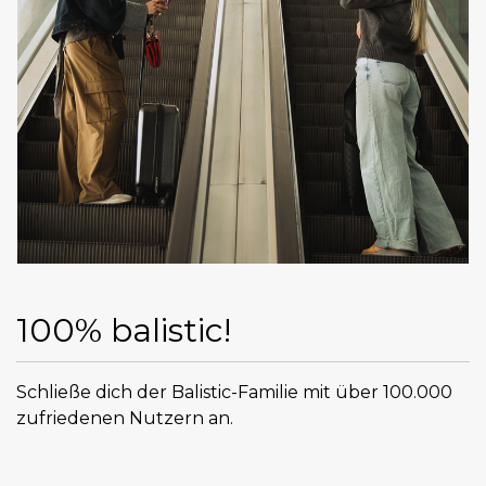
100% balistic!
Schließe dich der Balistic-Familie mit über 100.000
zufriedenen Nutzern an.