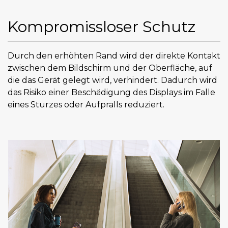
Kompromissloser Schutz
Durch den erhöhten Rand wird der direkte Kontakt
zwischen dem Bildschirm und der Oberfläche, auf
die das Gerät gelegt wird, verhindert. Dadurch wird
das Risiko einer Beschädigung des Displays im Falle
eines Sturzes oder Aufpralls reduziert.