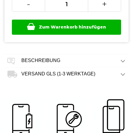
-
+
Zum Warenkorb hinzufügen
BESCHREIBUNG
VERSAND GLS (1-3 WERKTAGE)