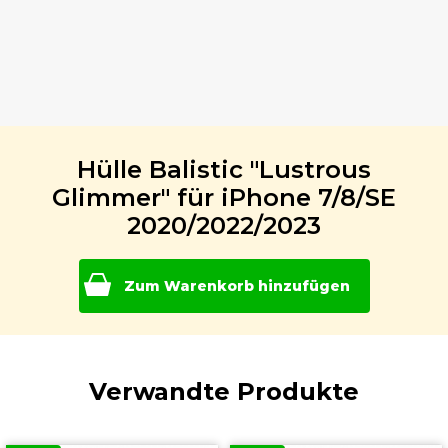
Hülle Balistic "Lustrous
Glimmer" für iPhone 7/8/SE
2020/2022/2023
Zum Warenkorb hinzufügen
Verwandte Produkte